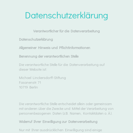
Datenschutzerklärung
Verantwortlicher für die Datenverarbeitung
Datenschutzerklärung
Allgemeiner Hinweis und Pflichtinformationen
Benennung der verantwortlichen Stelle
Die verantwortliche Stelle für die Datenverarbeitung auf
dieser Website ist:
Michael Linckersdorff-Stiftung
Fasanenstr. 71
10719 Berlin
Die verantwortliche Stelle entscheidet allein oder gemeinsam
mit anderen über die Zwecke und Mittel der Verarbeitung von
personenbezogenen Daten (z.B. Namen, Kontaktdaten o. Ä.).
Widerruf Ihrer Einwilligung zur Datenverarbeitung
Nur mit Ihrer ausdrücklichen Einwilligung sind einige