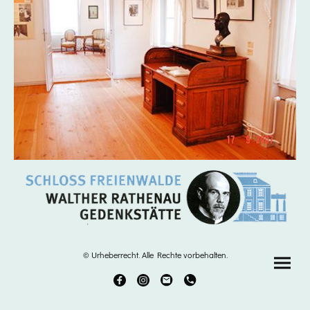
© Urheberrecht. Alle Rechte vorbehalten.