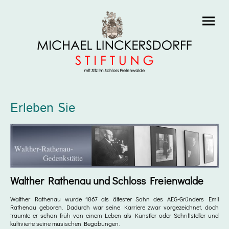
Erleben Sie
Walther Rathenau und Schloss Freienwalde
Walther Rathenau wurde 1867 als ältester Sohn des AEG-Gründers Emil
Rathenau geboren. Dadurch war seine Karriere zwar vorgezeichnet, doch
träumte er schon früh von einem Leben als Künstler oder Schriftsteller und
kultivierte seine musischen Begabungen.